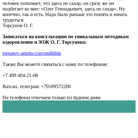
человек понимает, что здесь не сахар, он сразу же он
подбегает ко мне: «Олег Геннадьевич, здесь не сахар». Ну
конечно, так и есть. Надо было раньше это понять и начать
трудиться.
Торсунов О. Г.
Записаться на консультацию по уникальным методикам
оздоровления и ЗОЖ О. Г. Торсунова:
torsunov-amrita.com/multilink
Также Вы можете связаться с нами по телефонам:
+7 499 404-21-08
Ватсап, телеграм: +79189572200
На телефоны отвечаем только по будним дням